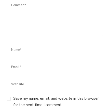
Save my name, email, and website in this browser
for the next time I comment.