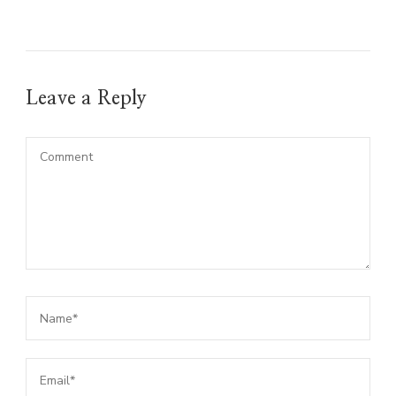
Leave a Reply