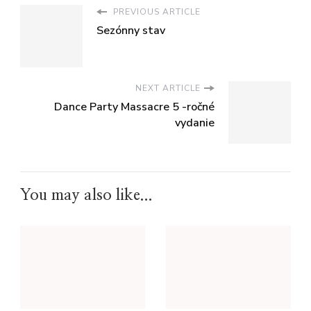
PREVIOUS ARTICLE
Sezónny stav
NEXT ARTICLE
Dance Party Massacre 5 -ročné
vydanie
You may also like...