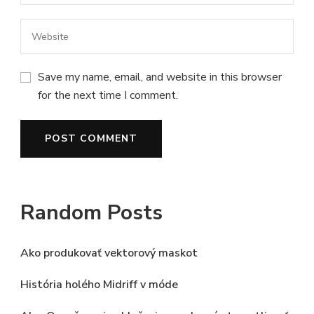
Save my name, email, and website in this browser
for the next time I comment.
Random Posts
Ako produkovať vektorový maskot
História holého Midriff v móde