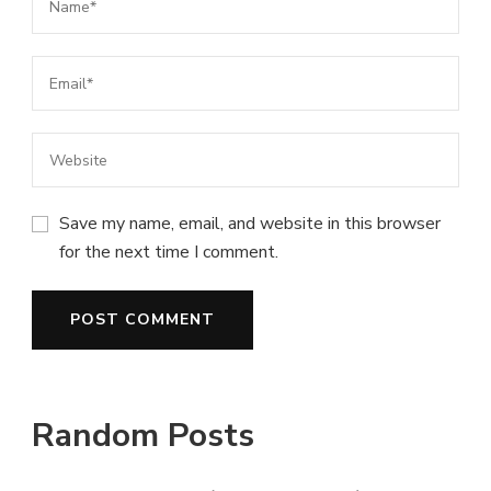
Save my name, email, and website in this browser
for the next time I comment.
Random Posts