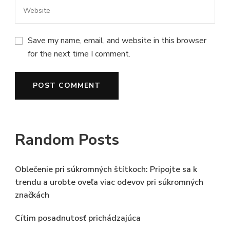
Save my name, email, and website in this browser
for the next time I comment.
Random Posts
Oblečenie pri súkromných štítkoch: Pripojte sa k
trendu a urobte oveľa viac odevov pri súkromných
značkách
Cítim posadnutosť prichádzajúca