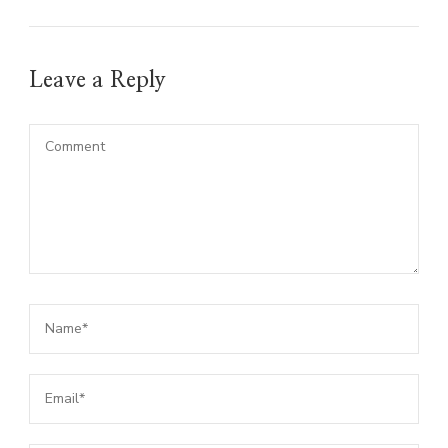
Leave a Reply