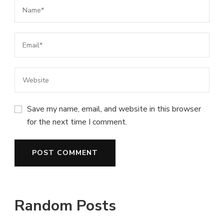
Save my name, email, and website in this browser
for the next time I comment.
Random Posts