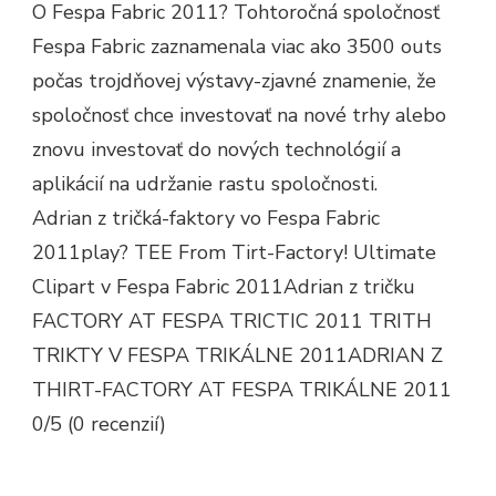
O Fespa Fabric 2011? Tohtoročná spoločnosť
Fespa Fabric zaznamenala viac ako 3500 outs
počas trojdňovej výstavy-zjavné znamenie, že
spoločnosť chce investovať na nové trhy alebo
znovu investovať do nových technológií a
aplikácií na udržanie rastu spoločnosti.
Adrian z tričká-faktory vo Fespa Fabric
2011play? TEE From Tirt-Factory! Ultimate
Clipart v Fespa Fabric 2011Adrian z tričku
FACTORY AT FESPA TRICTIC 2011 TRITH
TRIKTY V FESPA TRIKÁLNE 2011ADRIAN Z
THIRT-FACTORY AT FESPA TRIKÁLNE 2011
0/5 (0 recenzií)