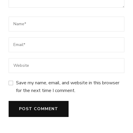
Save my name, email, and website in this browser
for the next time I comment.