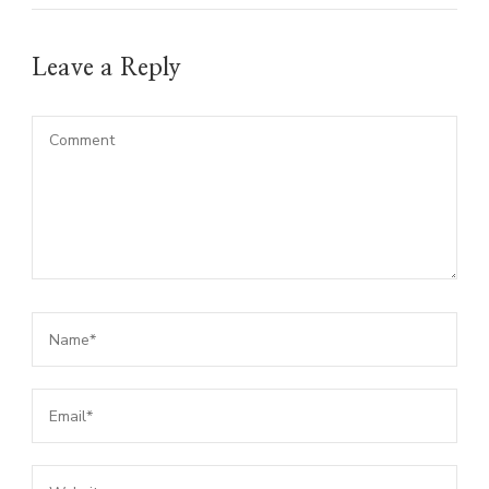
Leave a Reply