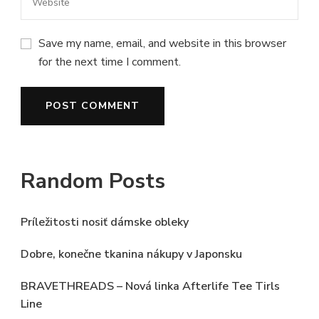
Save my name, email, and website in this browser
for the next time I comment.
Random Posts
Príležitosti nosiť dámske obleky
Dobre, konečne tkanina nákupy v Japonsku
BRAVETHREADS – Nová linka Afterlife Tee Tirls
Line