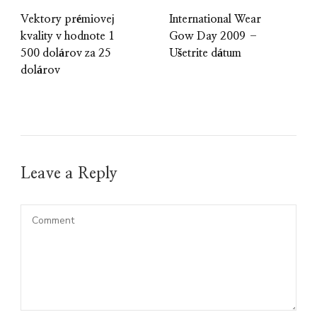
Vektory prémiovej
International Wear
kvality v hodnote 1
Gow Day 2009 –
500 dolárov za 25
Ušetrite dátum
dolárov
Leave a Reply