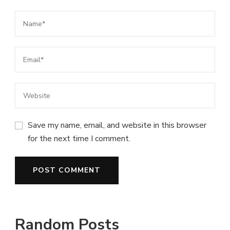
Save my name, email, and website in this browser
for the next time I comment.
Random Posts