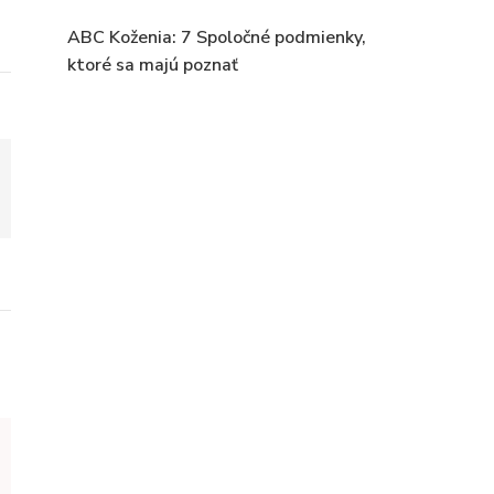
ABC Koženia: 7 Spoločné podmienky,
ktoré sa majú poznať