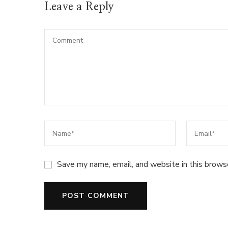
Leave a Reply
Save my name, email, and website in this brows