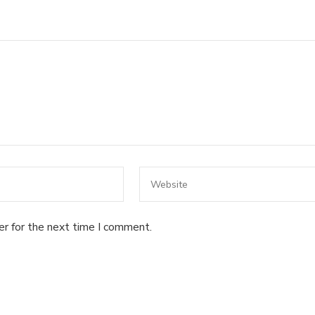
er for the next time I comment.