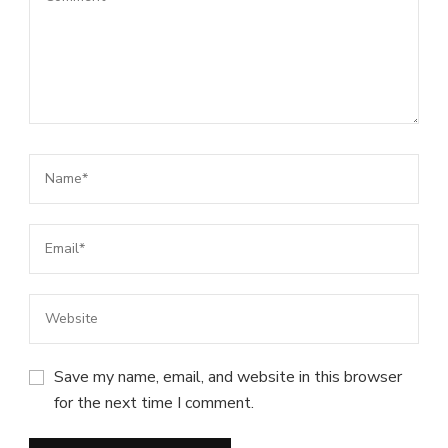
Save my name, email, and website in this browser
for the next time I comment.